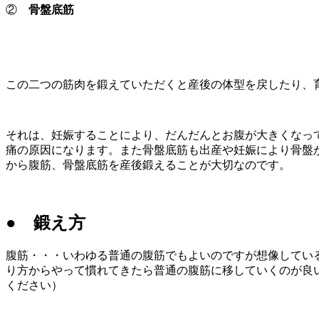
②
骨盤底筋
この二つの筋肉を鍛えていただくと産後の体型を戻したり、
それは、妊娠することにより、だんだんとお腹が大きくなっ
痛の原因になります。また骨盤底筋も出産や妊娠により骨盤
から腹筋、骨盤底筋を産後鍛えることが大切なのです。
● 鍛え方
腹筋・・・いわゆる普通の腹筋でもよいのですが想像してい
り方からやって慣れてきたら普通の腹筋に移していくのが良
ください）