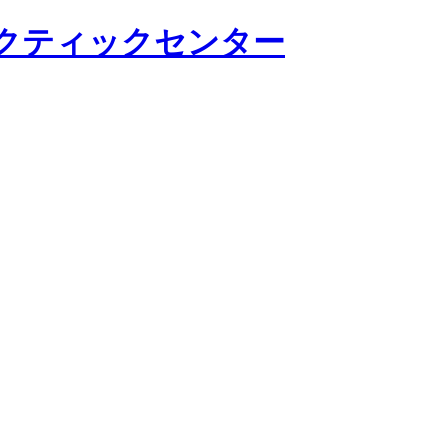
ラクティックセンター