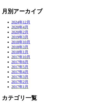
月別アーカイブ
2024年12月
2020年4月
2020年2月
2019年3月
2018年10月
2018年3月
2018年1月
2017年10月
2017年6月
2017年5月
2017年4月
2017年3月
2017年2月
2017年1月
カテゴリ一覧