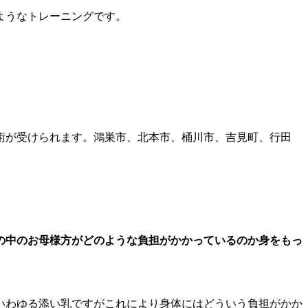
ようなトレーニングです。
術が受けられます。鴻巣市、北本市、桶川市、吉見町、行田
の中のお母様方がどのような負担がかかっているのか身をもっ
いわゆる添い乳ですがこれにより身体にはどういう負担がかか