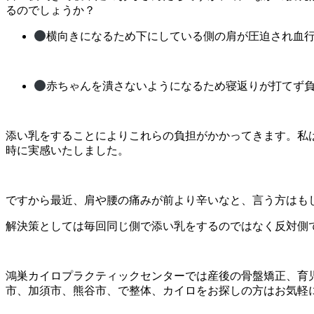
るのでしょうか？
横向きになるため下にしている側の肩が圧迫され血
赤ちゃんを潰さないようになるため寝返りが打てず負
添い乳をすることによりこれらの負担がかかってきます。私
時に実感いたしました。
ですから最近、肩や腰の痛みが前より辛いなと、言う方はも
解決策としては毎回同じ側で添い乳をするのではなく反対側
鴻巣カイロプラクティックセンターでは産後の骨盤矯正、育
市、加須市、熊谷市、で整体、カイロをお探しの方はお気軽