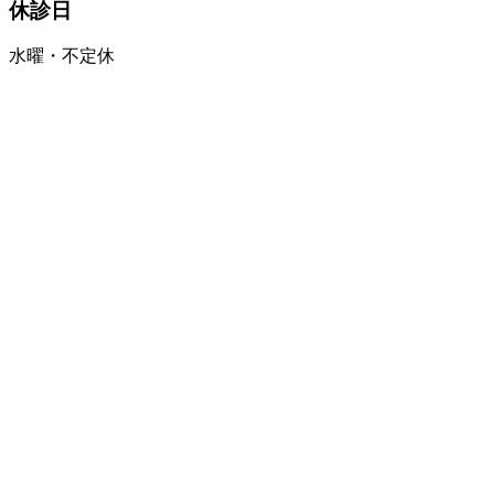
休診日
水曜・不定休