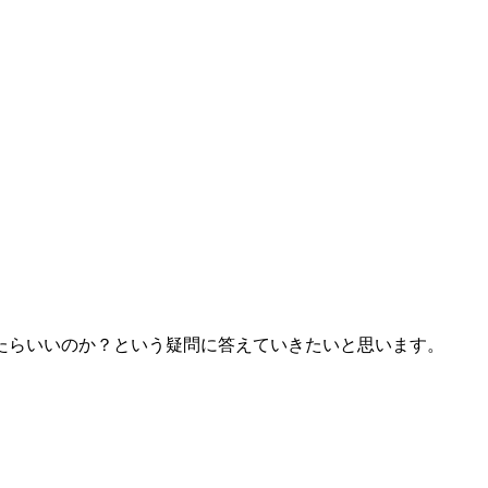
たらいいのか？という疑問に答えていきたいと思います。