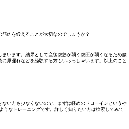
の筋肉を鍛えることが大切なのでしょうか？
しまいます。結果として産後腹筋が弱く腹圧が弱くなるため腰
後に尿漏れなどを経験する方もいらっしゃいます。以上のこと
きない方も少なくないので、まずは軽めのドローインというや
るようなトレーニングです。詳しく知りたい方は検索してみて