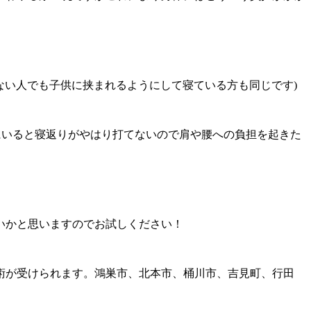
ない人でも子供に挟まれるようにして寝ている方も同じです)
にいると寝返りがやはり打てないので肩や腰への負担を起きた
いかと思いますのでお試しください！
術が受けられます。鴻巣市、北本市、桶川市、吉見町、行田